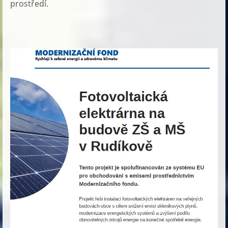
prostředí.