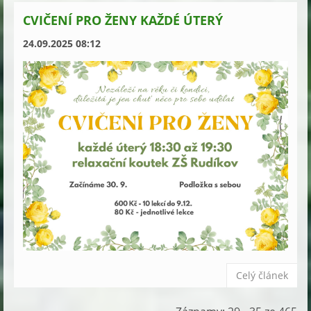
CVIČENÍ PRO ŽENY KAŽDÉ ÚTERÝ
24.09.2025 08:12
Celý článek