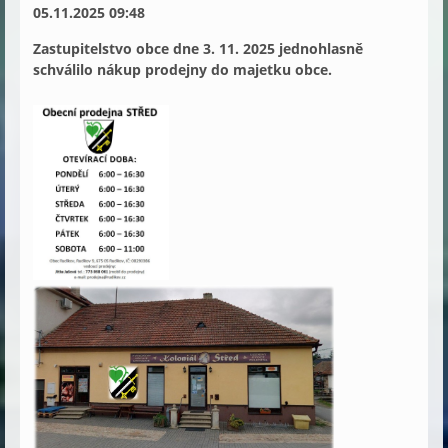
05.11.2025 09:48
Zastupitelstvo obce dne 3. 11. 2025 jednohlasně 
schválilo nákup prodejny do majetku obce.