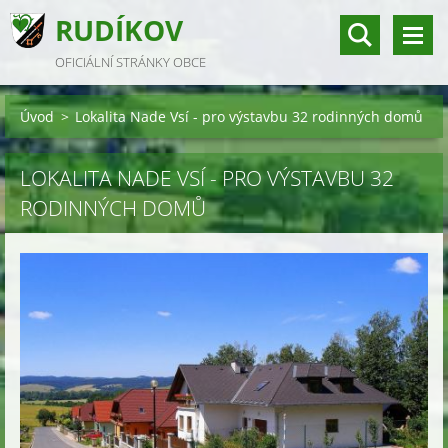
RUDÍKOV
OFICIÁLNÍ STRÁNKY OBCE
Úvod
>
Lokalita Nade Vsí - pro výstavbu 32 rodinných domů
LOKALITA NADE VSÍ - PRO VÝSTAVBU 32
RODINNÝCH DOMŮ