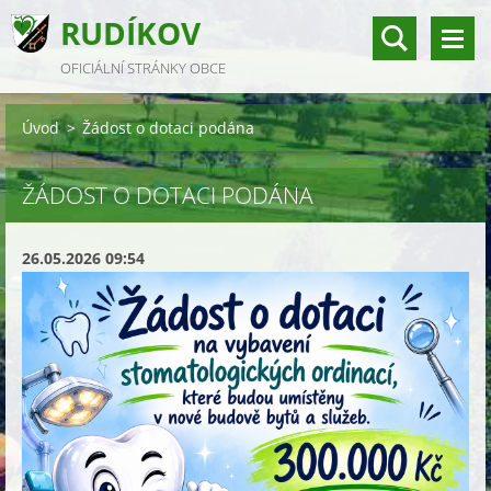
RUDÍKOV
OFICIÁLNÍ STRÁNKY OBCE
Úvod
>
Žádost o dotaci podána
ŽÁDOST O DOTACI PODÁNA
26.05.2026 09:54