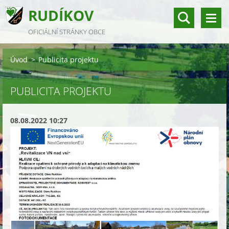
RUDÍKOV
OFICIÁLNÍ STRÁNKY OBCE
Úvod
>
Publicita projektu
PUBLICITA PROJEKTU
08.08.2022 10:27