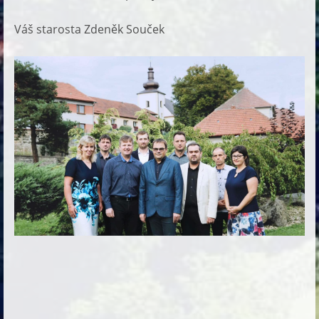
Váš starosta Zdeněk Souček