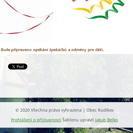
© 2020 Všechna práva vyhrazena | Obec Rudíkov
Prohlášení o přístupnosti
Šablonu upravil
Jakub Belko